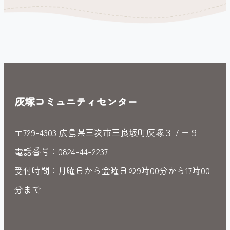
灰塚コミュニティセンター
〒729-4303 広島県三次市三良坂町灰塚３７−９
電話番号：0824-44-2237
受付時間：月曜日から金曜日の9時00分から17時00
分まで