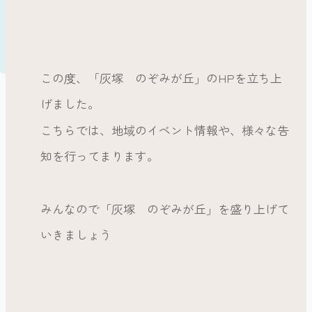
この度、「灰塚 のぞみが丘」のHPを立ち上
げました。
こちらでは、地域のイベント情報や、様々な告
知を行ってまります。
みんなので「灰塚 のぞみが丘」を盛り上げて
いきましょう